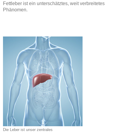
Fettleber ist ein unterschätztes, weit verbreitetes
Phänomen.
Die Leber ist unser zentrales