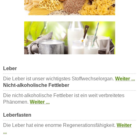
Leber
Die Leber ist unser wichtigstes Stoffwechselorgan.
Weiter ...
Nicht-alkoholische Fettleber
Die nicht-alkoholische Fettleber ist ein weit verbreitetes
Phänomen.
Weiter ...
Leberfasten
Die Leber hat eine enorme Regenerationsfähigkeit.
Weiter
...