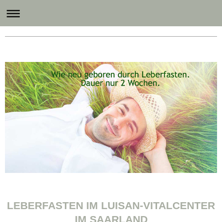
Communication Consulting
LEBERFASTEN IM LUISAN-VITALCENTER
IM SAARLAND