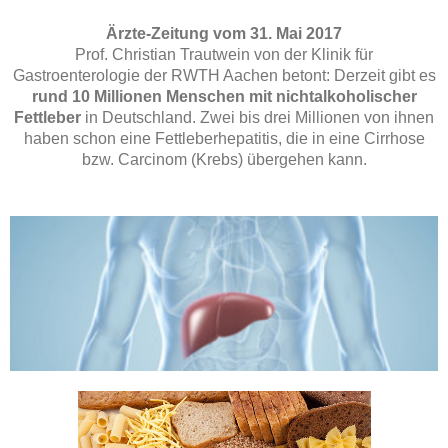
Ärzte-Zeitung vom 31. Mai 2017
Prof. Christian Trautwein von der Klinik für
Gastroenterologie der RWTH Aachen betont: Derzeit gibt es
rund 10 Millionen Menschen mit nichtalkoholischer
Fettleber
in Deutschland. Zwei bis drei Millionen von ihnen
haben schon eine Fettleberhepatitis, die in eine Cirrhose
bzw. Carcinom (Krebs) übergehen kann.