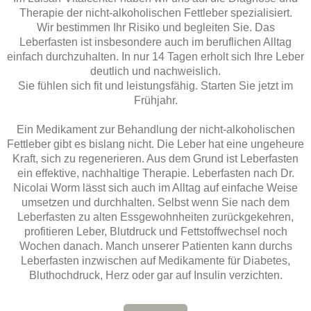
Therapie der nicht-alkoholischen Fettleber spezialisiert.
Wir bestimmen Ihr Risiko und begleiten Sie. Das
Leberfasten ist insbesondere auch im beruflichen Alltag
einfach durchzuhalten. In nur 14 Tagen erholt sich Ihre Leber
deutlich und nachweislich.
Sie fühlen sich fit und leistungsfähig. Starten Sie jetzt im
Frühjahr.
Ein Medikament zur Behandlung der nicht-alkoholischen
Fettleber gibt es bislang nicht. Die Leber hat eine ungeheure
Kraft, sich zu regenerieren. Aus dem Grund ist Leberfasten
ein effektive, nachhaltige Therapie. Leberfasten nach Dr.
Nicolai Worm lässt sich auch im Alltag auf einfache Weise
umsetzen und durchhalten. Selbst wenn Sie nach dem
Leberfasten zu alten Essgewohnheiten zurückgekehren,
profitieren Leber, Blutdruck und Fettstoffwechsel noch
Wochen danach. Manch unserer Patienten kann durchs
Leberfasten inzwischen auf Medikamente für Diabetes,
Bluthochdruck, Herz oder gar auf Insulin verzichten.