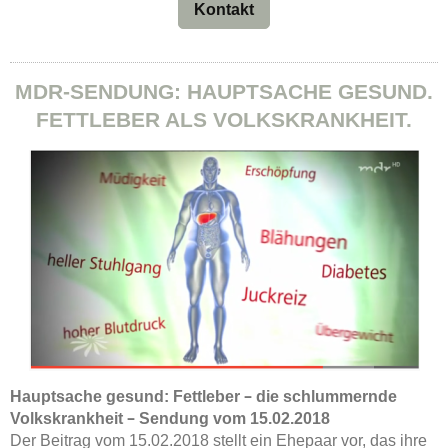
Kontakt
MDR-SENDUNG: HAUPTSACHE GESUND.
FETTLEBER ALS VOLKSKRANKHEIT.
Hauptsache gesund: Fettleber
–
die schlummernde
Volkskrankheit
–
Sendung vom 15.02.2018
Der Beitrag vom 15.02.2018 stellt ein Ehepaar vor, das ihre